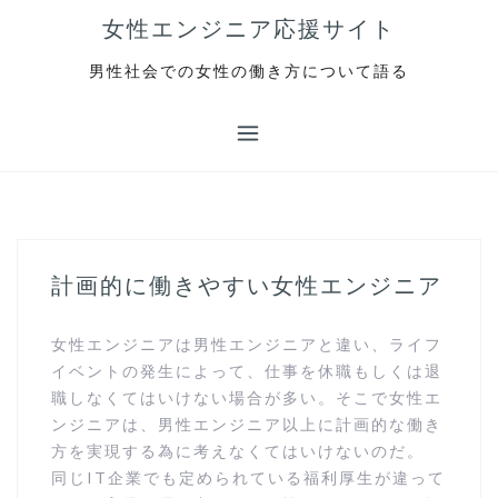
コ
女性エンジニア応援サイト
ン
テ
男性社会での女性の働き方について語る
ン
ツ
へ
ス
キ
ッ
プ
計画的に働きやすい女性エンジニア
女性エンジニアは男性エンジニアと違い、ライフ
イベントの発生によって、仕事を休職もしくは退
職しなくてはいけない場合が多い。そこで女性エ
ンジニアは、男性エンジニア以上に計画的な働き
方を実現する為に考えなくてはいけないのだ。
同じIT企業でも定められている福利厚生が違って